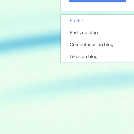
Profile
Posts do blog
Comentários do blog
Likes do blog