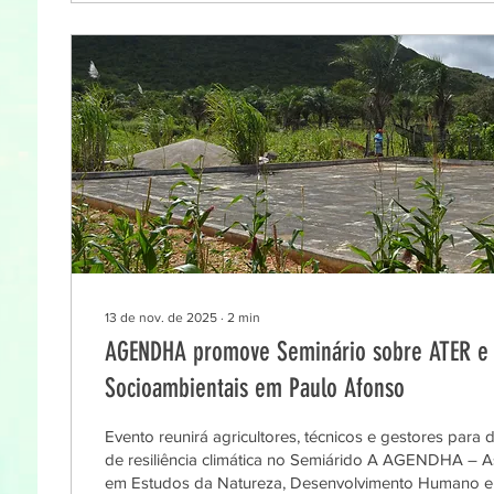
13 de nov. de 2025
∙
2
min
AGENDHA promove Seminário sobre ATER e 
Socioambientais em Paulo Afonso
Evento reunirá agricultores, técnicos e gestores para 
de resiliência climática no Semiárido A AGENDHA – A
em Estudos da Natureza, Desenvolvimento Humano e