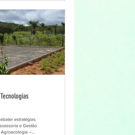
Tecnologias
debater estratégias
ssessoria e Gestão
 Agroecologia –