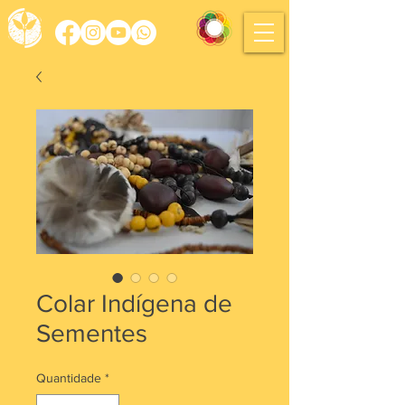
Colar Indígena de
Sementes
Quantidade
*