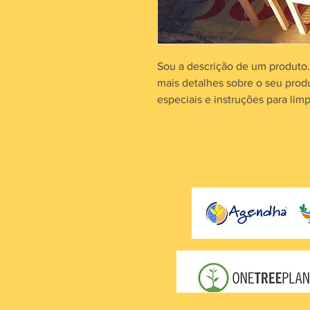
Sou a descrição de um produto.
mais detalhes sobre o seu prod
especiais e instruções para lim