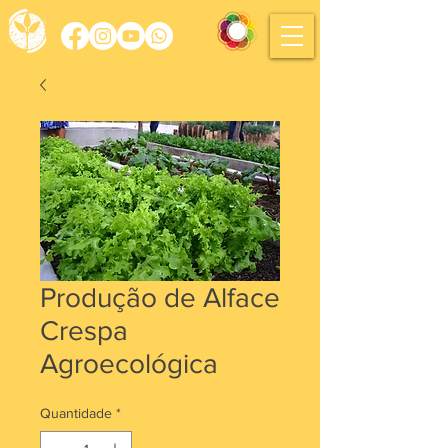
Produção de Alface
Crespa
Agroecológica
Quantidade
*