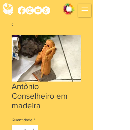
Antônio
Conselheiro em
madeira
Quantidade
*