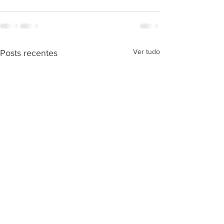
Ver tudo
Posts recentes