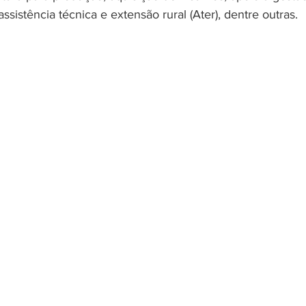
istência técnica e extensão rural (Ater), dentre outras.