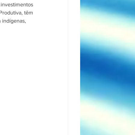
s investimentos 
Produtiva, têm 
 indígenas, 