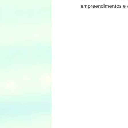
empreendimentos e ass