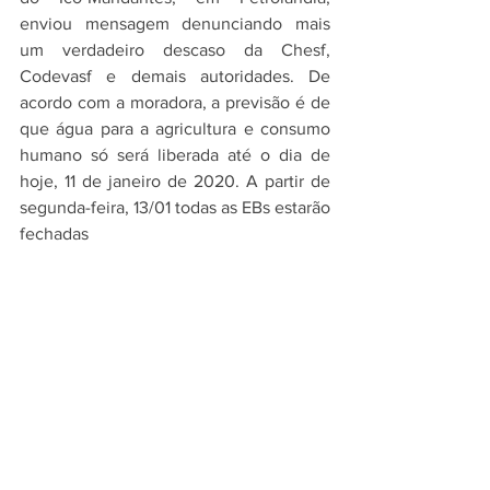
enviou mensagem denunciando mais 
um verdadeiro descaso da Chesf, 
Codevasf e demais autoridades. De 
acordo com a moradora, a previsão é de 
que água para a agricultura e consumo 
humano só será liberada até o dia de 
hoje, 11 de janeiro de 2020. A partir de 
segunda-feira, 13/01 todas as EBs estarão 
fechadas