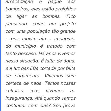
arrecadação e pague aos 
bombeiros, eles estão proibidos 
de ligar as bombas. Fico 
pensando, como um projeto 
com uma população tão grande 
e que movimenta a economia 
do município é tratado com 
tanto descaso. Há anos vivemos 
nessa situação. É falta de água, 
é a luz das EBs cortada por falta 
de pagamento. Vivemos sem 
certeza de nada. Temos nossas 
culturas, mas vivemos na 
insegurança. Até quando vamos 
continuar com elas? Sou prova 