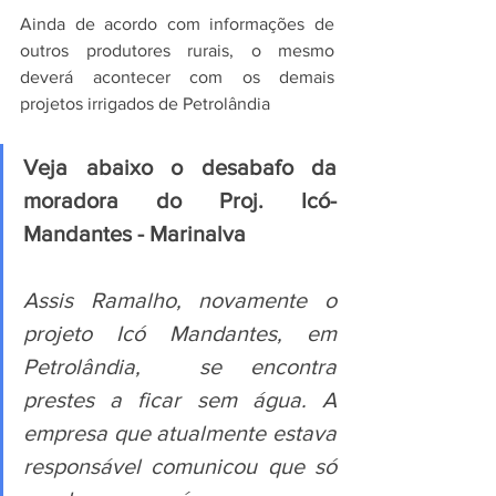
Ainda de acordo com informações de 
outros produtores rurais, o mesmo 
deverá acontecer com os demais 
projetos irrigados de Petrolândia
Veja abaixo o desabafo da 
moradora do Proj. Icó-
Mandantes - Marinalva
Assis Ramalho, novamente o 
projeto Icó Mandantes, em 
Petrolândia,  se encontra 
prestes a ficar sem água. A 
empresa que atualmente estava 
responsável comunicou que só 