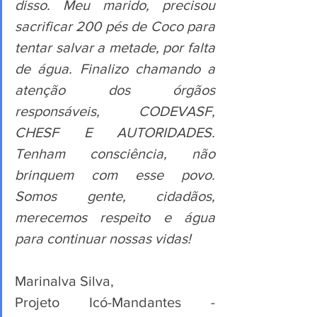
disso. Meu marido, precisou 
sacrificar 200 pés de Coco para 
tentar salvar a metade, por falta 
de água. Finalizo chamando a 
atenção dos órgãos 
responsáveis, CODEVASF, 
CHESF E AUTORIDADES. 
Tenham consciência, não 
brinquem com esse povo. 
Somos gente, cidadãos, 
merecemos respeito e água 
para continuar nossas vidas!
Marinalva Silva,
Projeto Icó-Mandantes - 