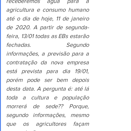
receberemos água para a 
agricultura e consumo humano 
até o dia de hoje, 11 de janeiro 
de 2020. A partir de segunda-
feira, 13/01 todas as EBs estarão 
fechadas. Segundo 
informações, a previsão para a 
contratação da nova empresa 
está prevista para dia 19/01, 
porém pode ser bem depois 
desta data. A pergunta é: até lá 
toda a cultura e população 
morrerá de sede?? Porque, 
segundo informações, mesmo 
que os agricultores façam 