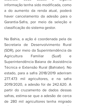
informação tenha sido modificada, como 
a do aumento da renda atual, poderá 
haver cancelamento da adesão para o 
Garantia-Safra, por meio da seleção e 
classificação do sistema gestor. 
Na Bahia, a ação é coordenada pela da 
Secretaria de Desenvolvimento Rural 
(SDR), por meio da Superintendência da 
Agricultura Familiar (Suaf) e 
Superintendência Baiana de Assistência 
Técnica e Extensão Rural (Bahiater). No 
estado, para a safra 2018/2019 aderiram 
277.473 mil agricultores, e na safra 
2019/2020, a adesão foi de 242.620. A 
partir do cruzamento de dados dessas 
safras, estima-se que a adesão de cerca 
de 280 mil agricultores tenha migrado 