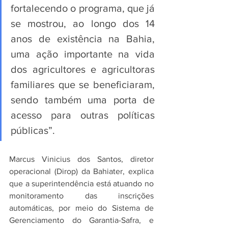
fortalecendo o programa, que já 
se mostrou, ao longo dos 14 
anos de existência na Bahia, 
uma ação importante na vida 
dos agricultores e agricultoras 
familiares que se beneficiaram, 
sendo também uma porta de 
acesso para outras políticas 
públicas”.  
Marcus Vinicius dos Santos, diretor 
operacional (Dirop) da Bahiater, explica 
que a superintendência está atuando no 
monitoramento das inscrições 
automáticas, por meio do Sistema de 
Gerenciamento do Garantia-Safra, e 