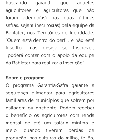
buscando garantir que aqueles 
agricultores e agricultoras que não 
foram aderido(as) nas duas últimas 
safras, sejam inscritos(as) pela equipe da 
Bahiater, nos Territórios de Identidade: 
"Quem está dentro do perfil, e não está 
inscrito, mas deseja se inscrever, 
 poderá contar com o apoio da equipe 
da Bahiater para realizar a inscrição”.   
Sobre o programa 
O programa Garantia-Safra garante a 
segurança alimentar para agricultores 
familiares de municípios que sofrem por 
estiagem ou enchente. Podem receber 
o benefício os agricultores com renda 
mensal de até um salário mínimo e 
meio, quando tiverem perdas de 
produção, nas culturas do milho, feijão, 