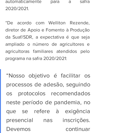
automaticamente para a safra 
2020/2021.  
“De acordo com Welliton Rezende, 
diretor de Apoio e Fomento à Produção 
da Suaf/SDR, a expectativa é que seja 
ampliado o número de agricultores e 
agricultoras familiares atendidos pelo 
programa na safra 2020/2021: 
“Nosso objetivo é facilitar os 
processos de adesão, seguindo 
os protocolos recomendados 
neste período de pandemia, no 
que se refere à exigência 
presencial nas inscrições. 
Devemos continuar 