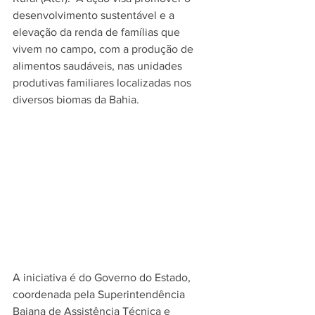
desenvolvimento sustentável e a 
elevação da renda de famílias que 
vivem no campo, com a produção de 
alimentos saudáveis, nas unidades 
produtivas familiares localizadas nos 
diversos biomas da Bahia.
A iniciativa é do Governo do Estado, 
coordenada pela Superintendência 
Baiana de Assistência Técnica e 