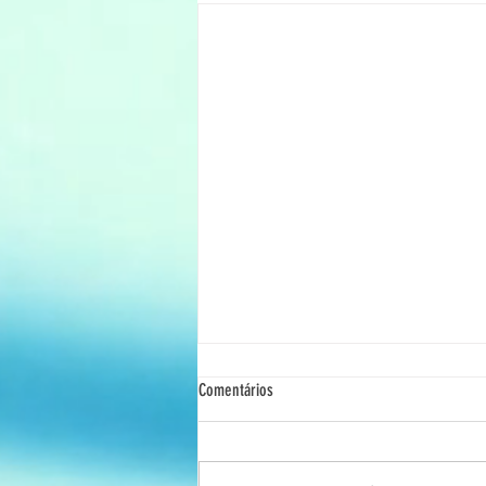
Comentários