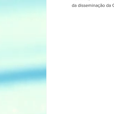
da disseminação da 