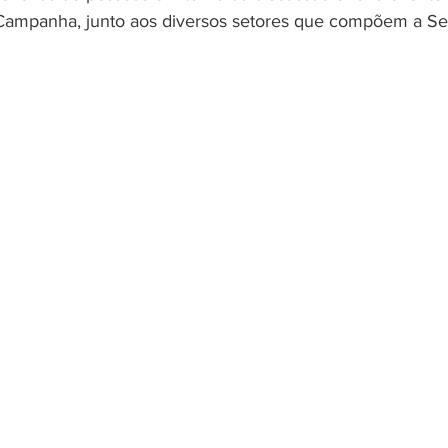
Campanha, junto aos diversos setores que compõem a Sec