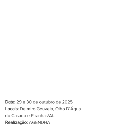
Data:
 29 e 30 de outubro de 2025
Locais:
 Delmiro Gouveia, Olho D’Água 
do Casado e Piranhas/AL
Realização:
 AGENDHA