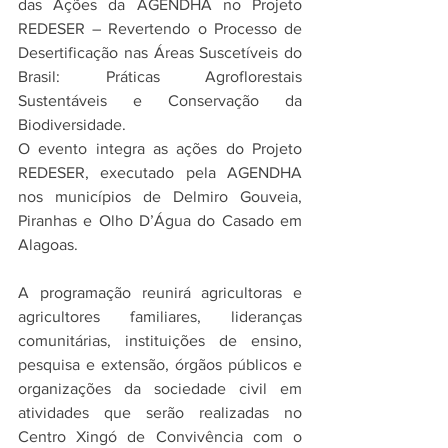
das Ações da AGENDHA no Projeto 
REDESER – Revertendo o Processo de 
Desertificação nas Áreas Suscetíveis do 
Brasil: Práticas Agroflorestais 
Sustentáveis e Conservação da 
Biodiversidade.
O evento integra as ações do Projeto 
REDESER, executado pela AGENDHA 
nos municípios de Delmiro Gouveia, 
Piranhas e Olho D’Água do Casado em 
Alagoas. 
A programação reunirá agricultoras e 
agricultores familiares, lideranças 
comunitárias, instituições de ensino, 
pesquisa e extensão, órgãos públicos e 
organizações da sociedade civil em 
atividades que serão realizadas no 
Centro Xingó de Convivência com o 