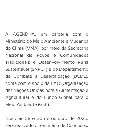
A AGENDHA, em parceria com o 
Ministério do Meio Ambiente e Mudança 
do Clima (MMA), por meio da Secretaria 
Nacional de Povos e Comunidades 
Tradicionais e Desenvolvimento Rural 
Sustentável (SNPCT) e do Departamento 
de Combate à Desertificação (DCDE), 
conta com o apoio da FAO (Organização 
das Nações Unidas para a Alimentação e 
Agricultura) e do Fundo Global para o 
Meio Ambiente (GEF).
Nos dias 29 e 30 de outubro de 2025, 
será realizado o Seminário de Conclusão 