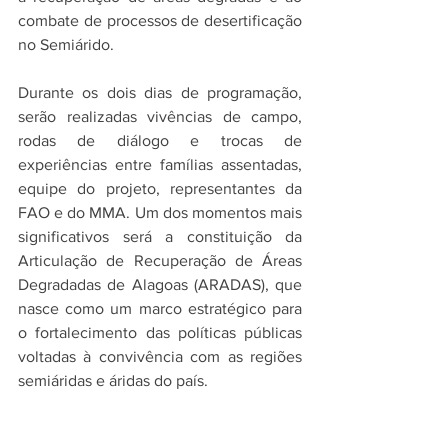
combate de processos de desertificação 
no Semiárido.
Durante os dois dias de programação, 
serão realizadas vivências de campo, 
rodas de diálogo e trocas de 
experiências entre famílias assentadas, 
equipe do projeto, representantes da 
FAO e do MMA. Um dos momentos mais 
significativos será a constituição da 
Articulação de Recuperação de Áreas 
Degradadas de Alagoas (ARADAS), que 
nasce como um marco estratégico para 
o fortalecimento das políticas públicas 
voltadas à convivência com as regiões 
semiáridas e áridas do país.