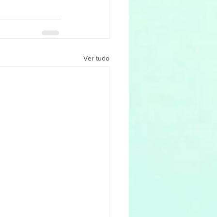
Ver tudo