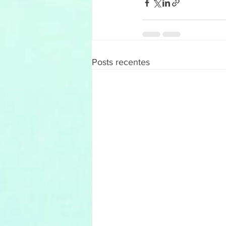
Posts recentes