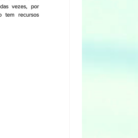
das vezes, por 
 tem recursos 