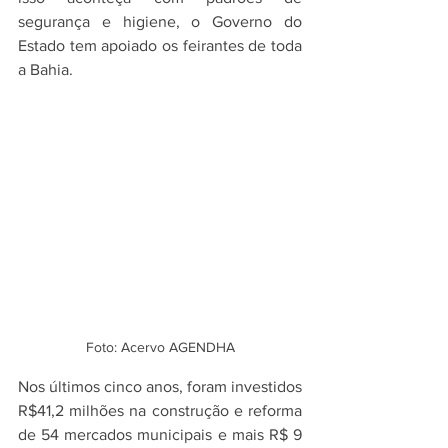
segurança e higiene, o Governo do 
Estado tem apoiado os feirantes de toda 
a Bahia.
Foto: Acervo AGENDHA
Nos últimos cinco anos, foram investidos 
R$41,2 milhões na construção e reforma 
de 54 mercados municipais e mais R$ 9 