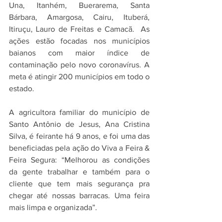
Una, Itanhém, Buerarema, Santa 
Bárbara, Amargosa, Cairu, Ituberá, 
Itiruçu, Lauro de Freitas e Camacã.  As 
ações estão focadas nos municípios 
baianos com maior índice de 
contaminação pelo novo coronavírus. A 
meta é atingir 200 municípios em todo o 
estado. 
A agricultora familiar do município de 
Santo Antônio de Jesus, Ana Cristina 
Silva, é feirante há 9 anos, e foi uma das 
beneficiadas pela ação do Viva a Feira & 
Feira Segura: “Melhorou as condições 
da gente trabalhar e também para o 
cliente que tem mais segurança pra 
chegar até nossas barracas. Uma feira 
mais limpa e organizada”. 