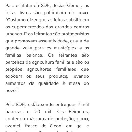
Para o titular da SDR, Josias Gomes, as 
feiras livres são patrimônio do povo: 
“Costumo dizer que as feiras substituem 
os supermercados dos grandes centros 
urbanos. E os feirantes são protagonistas 
que promovem essa atividade, que é de 
grande valia para os municípios e as 
famílias baianas. Os feirantes são 
parceiros da agricultura familiar e são os 
próprios agricultores familiares que 
expõem os seus produtos, levando 
alimentos de qualidade à mesa do 
povo”. 
Pela SDR, estão sendo entregues 4 mil 
barracas e 20 mil Kits Feirantes, 
contendo máscaras de proteção, gorro, 
avental, frasco de álcool em gel e 