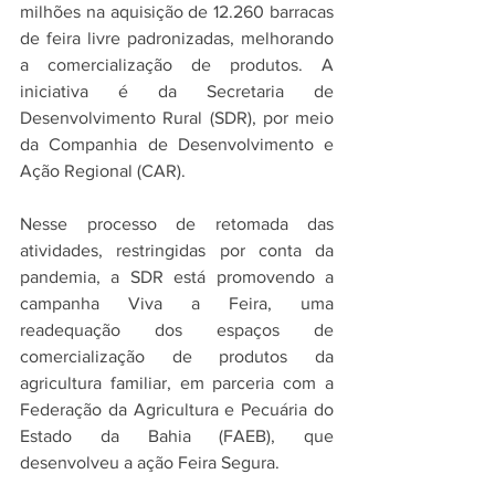
milhões na aquisição de 12.260 barracas 
de feira livre padronizadas, melhorando 
a comercialização de produtos. A 
iniciativa é da Secretaria de 
Desenvolvimento Rural (SDR), por meio 
da Companhia de Desenvolvimento e 
Ação Regional (CAR).
Nesse processo de retomada das 
atividades, restringidas por conta da 
pandemia, a SDR está promovendo a 
campanha Viva a Feira, uma 
readequação dos espaços de 
comercialização de produtos da 
agricultura familiar, em parceria com a 
Federação da Agricultura e Pecuária do 
Estado da Bahia (FAEB), que 
desenvolveu a ação Feira Segura. 