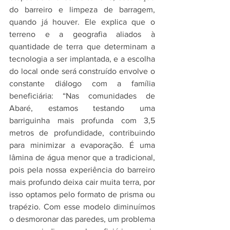
do barreiro e limpeza de barragem, 
quando já houver. Ele explica que o 
terreno e a geografia aliados à 
quantidade de terra que determinam a 
tecnologia a ser implantada, e a escolha 
do local onde será construído envolve o 
constante diálogo com a família 
beneficiária: “Nas comunidades de 
Abaré, estamos testando uma 
barriguinha mais profunda com 3,5 
metros de profundidade, contribuindo 
para minimizar a evaporação. É uma 
lâmina de água menor que a tradicional, 
pois pela nossa experiência do barreiro 
mais profundo deixa cair muita terra, por 
isso optamos pelo formato de prisma ou 
trapézio. Com esse modelo diminuímos 
o desmoronar das paredes, um problema 