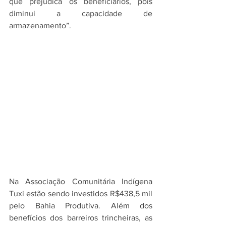
que prejudica os beneficiários, pois 
diminui a capacidade de 
armazenamento”.
Na Associação Comunitária Indígena 
Tuxi estão sendo investidos R$438,5 mil 
pelo Bahia Produtiva. Além dos 
benefícios dos barreiros trincheiras, as 