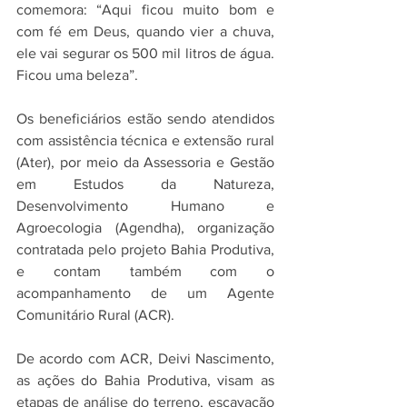
comemora: “Aqui ficou muito bom e 
com fé em Deus, quando vier a chuva, 
ele vai segurar os 500 mil litros de água. 
Ficou uma beleza”.
Os beneficiários estão sendo atendidos 
com assistência técnica e extensão rural 
(Ater), por meio da Assessoria e Gestão 
em Estudos da Natureza, 
Desenvolvimento Humano e 
Agroecologia (Agendha), organização 
contratada pelo projeto Bahia Produtiva, 
e contam também com o 
acompanhamento de um Agente 
Comunitário Rural (ACR).
De acordo com ACR, Deivi Nascimento, 
as ações do Bahia Produtiva, visam as 
etapas de análise do terreno, escavação 