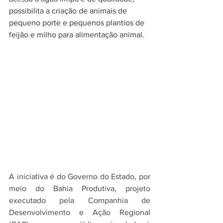
possibilita a criação de animais de 
pequeno porte e pequenos plantios de 
feijão e milho para alimentação animal.  
A iniciativa é do Governo do Estado, por 
meio do Bahia Produtiva, projeto 
executado pela Companhia de 
Desenvolvimento e Ação Regional 