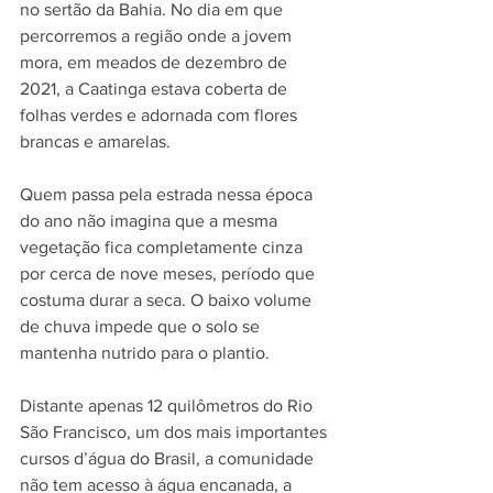
no sertão da Bahia. No dia em que 
percorremos a região onde a jovem 
mora, em meados de dezembro de 
2021, a Caatinga estava coberta de 
folhas verdes e adornada com flores 
brancas e amarelas. 
Quem passa pela estrada nessa época 
do ano não imagina que a mesma 
vegetação fica completamente cinza 
por cerca de nove meses, período que 
costuma durar a seca. O baixo volume 
de chuva impede que o solo se 
mantenha nutrido para o plantio.
Distante apenas 12 quilômetros do Rio 
São Francisco, um dos mais importantes 
cursos d’água do Brasil, a comunidade 
não tem acesso à água encanada, a 