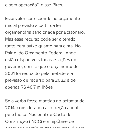
e sem operação”, disse Pires. 
Esse valor corresponde ao orçamento 
inicial previsto a partir da lei 
orçamentária sancionada por Bolsonaro. 
Mas esse recurso pode ser alterado 
tanto para baixo quanto para cima. No 
Painel do Orçamento Federal, onde 
estão disponíveis todas as ações do 
governo, consta que o orçamento de 
2021 foi reduzido pela metade e a 
previsão de recurso para 2022 é de 
apenas R$ 46,7 milhões. 
Se a verba fosse mantida no patamar de 
2014, considerando a correção anual 
pelo Índice Nacional de Custo de 
Construção (INCC) e a hipótese de 