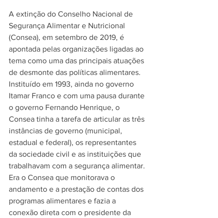
A extinção do Conselho Nacional de 
Segurança Alimentar e Nutricional 
(Consea), em setembro de 2019, é 
apontada pelas organizações ligadas ao 
tema como uma das principais atuações 
de desmonte das políticas alimentares. 
Instituído em 1993, ainda no governo 
Itamar Franco e com uma pausa durante 
o governo Fernando Henrique, o 
Consea tinha a tarefa de articular as três 
instâncias de governo (municipal, 
estadual e federal), os representantes 
da sociedade civil e as instituições que 
trabalhavam com a segurança alimentar. 
Era o Consea que monitorava o 
andamento e a prestação de contas dos 
programas alimentares e fazia a 
conexão direta com o presidente da 