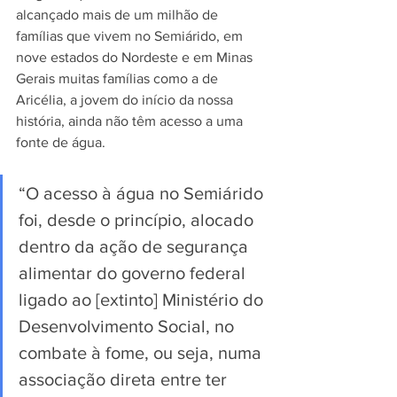
alcançado mais de um milhão de 
famílias que vivem no Semiárido, em 
nove estados do Nordeste e em Minas 
Gerais muitas famílias como a de 
Aricélia, a jovem do início da nossa 
história, ainda não têm acesso a uma 
fonte de água. 
“O acesso à água no Semiárido 
foi, desde o princípio, alocado 
dentro da ação de segurança 
alimentar do governo federal 
ligado ao [extinto] Ministério do 
Desenvolvimento Social, no 
combate à fome, ou seja, numa 
associação direta entre ter 