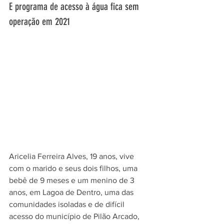
E programa de acesso à água fica sem 
operação em 2021
Aricelia Ferreira Alves, 19 anos, vive 
com o marido e seus dois filhos, uma 
bebê de 9 meses e um menino de 3 
anos, em Lagoa de Dentro, uma das 
comunidades isoladas e de difícil 
acesso do município de Pilão Arcado, 