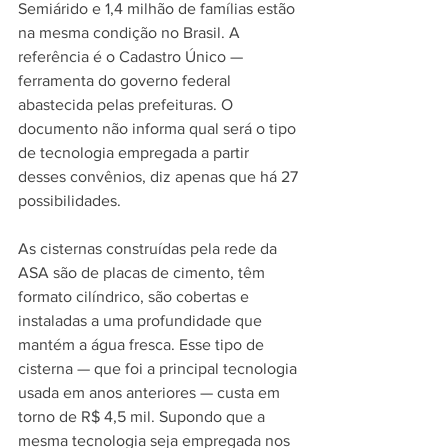
Semiárido e 1,4 milhão de famílias estão 
na mesma condição no Brasil. A 
referência é o Cadastro Único — 
ferramenta do governo federal 
abastecida pelas prefeituras. O 
documento não informa qual será o tipo 
de tecnologia empregada a partir 
desses convênios, diz apenas que há 27 
possibilidades. 
As cisternas construídas pela rede da 
ASA são de placas de cimento, têm 
formato cilíndrico, são cobertas e 
instaladas a uma profundidade que 
mantém a água fresca. Esse tipo de 
cisterna — que foi a principal tecnologia 
usada em anos anteriores — custa em 
torno de R$ 4,5 mil. Supondo que a 
mesma tecnologia seja empregada nos 