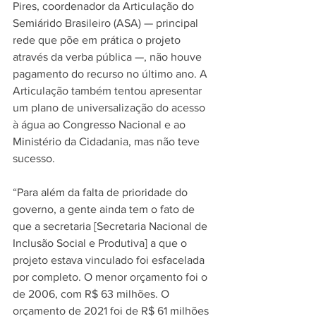
Pires, coordenador da Articulação do 
Semiárido Brasileiro (ASA) — principal 
rede que põe em prática o projeto 
através da verba pública —, não houve 
pagamento do recurso no último ano. A 
Articulação também tentou apresentar 
um plano de universalização do acesso 
à água ao Congresso Nacional e ao 
Ministério da Cidadania, mas não teve 
sucesso. 
“Para além da falta de prioridade do 
governo, a gente ainda tem o fato de 
que a secretaria [Secretaria Nacional de 
Inclusão Social e Produtiva] a que o 
projeto estava vinculado foi esfacelada 
por completo. O menor orçamento foi o 
de 2006, com R$ 63 milhões. O 
orçamento de 2021 foi de R$ 61 milhões 