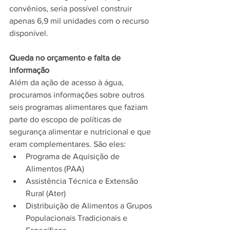
convênios, seria possível construir 
apenas 6,9 mil unidades com o recurso 
disponível.   
Queda no orçamento e falta de 
informação
Além da ação de acesso à água, 
procuramos informações sobre outros 
seis programas alimentares que faziam 
parte do escopo de políticas de 
segurança alimentar e nutricional e que 
eram complementares. São eles:
Programa de Aquisição de 
Alimentos (PAA)
Assistência Técnica e Extensão 
Rural (Ater)
Distribuição de Alimentos a Grupos 
Populacionais Tradicionais e 