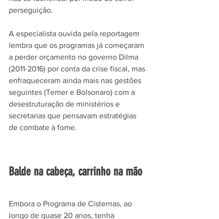
perseguição. 
A especialista ouvida pela reportagem 
lembra que os programas já começaram 
a perder orçamento no governo Dilma 
(2011-2016) por conta da crise fiscal, mas 
enfraqueceram ainda mais nas gestões 
seguintes (Temer e Bolsonaro) com a 
desestruturação de ministérios e 
secretarias que pensavam estratégias 
de combate à fome. 
Balde na cabeça, carrinho na mão
Embora o Programa de Cisternas, ao 
longo de quase 20 anos, tenha 