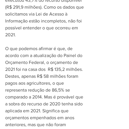
executou 43,7% do recurso disponível 
(R$ 291,9 milhões). Como os dados que 
solicitamos via Lei de Acesso à 
Informação estão incompletos, não foi 
possível entender o que ocorreu em 
2021. 
O que podemos afirmar é que, de 
acordo com a atualização do Painel do 
Orçamento Federal, o orçamento de 
2021 foi na casa dos  R$ 135,2 milhões. 
Destes, apenas R$ 58 milhões foram 
pagos aos agricultores, o que 
representa redução de 86,5% se 
comparado a 2014. Mas é provável que 
a sobra do recurso de 2020 tenha sido 
aplicada em 2021. Significa que 
orçamentos empenhados em anos 
anteriores, mas que não foram 