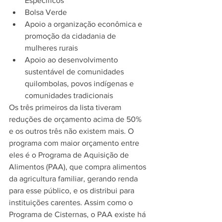
Específicos 
Bolsa Verde 
Apoio a organização econômica e 
promoção da cidadania de 
mulheres rurais 
Apoio ao desenvolvimento 
sustentável de comunidades 
quilombolas, povos indígenas e 
comunidades tradicionais
Os três primeiros da lista tiveram 
reduções de orçamento acima de 50% 
e os outros três não existem mais. O 
programa com maior orçamento entre 
eles é o Programa de Aquisição de 
Alimentos (PAA), que compra alimentos 
da agricultura familiar, gerando renda 
para esse público, e os distribui para 
instituições carentes. Assim como o 
Programa de Cisternas, o PAA existe há 