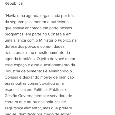
República. 
“Havia uma agenda organizada por trás 
da segurança alimentar e nutricional 
que estava ancorada em parte nesses 
programas, em parte no Consea e em 
uma aliança com o Ministério Público na 
defesa dos povos e comunidades 
tradicionais e no questionamento da 
agenda fundiária. O jeito de você matar 
esse espaço e esse questionamento da 
indústria de alimentos é eliminando o 
Consea e deixando morrer de inanição 
essas outras coisas”, avaliou uma 
especialista em Políticas Públicas e 
Gestão Governamental e servidora de 
carreira que atuou nas políticas de 
segurança alimentar, mas que prefere 
não se identificar por medo de sofrer 