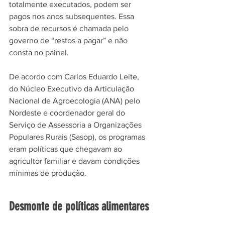
totalmente executados, podem ser 
pagos nos anos subsequentes. Essa 
sobra de recursos é chamada pelo 
governo de “restos a pagar” e não 
consta no painel. 
De acordo com
Carlos Eduardo Leite, 
do Núcleo Executivo da Articulação 
Nacional de Agroecologia (ANA) pelo 
Nordeste e coordenador geral do 
Serviço de Assessoria a Organizações 
Populares Rurais (Sasop), os programas 
eram políticas que chegavam ao 
agricultor familiar e davam condições 
mínimas de produção. 
Desmonte de políticas alimentares