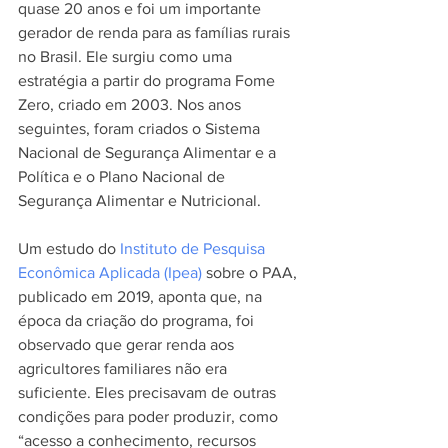
quase 20 anos e foi um importante 
gerador de renda para as famílias rurais 
no Brasil. Ele surgiu como uma 
estratégia a partir do programa Fome 
Zero, criado em 2003. Nos anos 
seguintes, foram criados o Sistema 
Nacional de Segurança Alimentar e a 
Política e o Plano Nacional de 
Segurança Alimentar e Nutricional. 
Um estudo do
 Instituto de Pesquisa 
Econômica Aplicada (Ipea)
 sobre o PAA, 
publicado em 2019, aponta que, na 
época da criação do programa, foi 
observado que gerar renda aos 
agricultores familiares não era 
suficiente. Eles precisavam de outras 
condições para poder produzir, como 
“acesso a conhecimento, recursos 