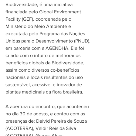
Biodiversidade, é uma iniciativa 
financiada pelo Global Environment 
Facility (GEF), coordenada pelo 
Ministério do Meio Ambiente e 
executada pelo Programa das Nações 
Unidas para o Desenvolvimento (PNUD), 
em parceria com a AGENDHA. Ele foi 
criado com o intuito de melhorar os 
benefícios globais da Biodiversidade, 
assim como diversos co-benefícios 
nacionais e locais resultantes do uso 
sustentável, acessível e inovador de 
plantas medicinais da flora brasileira.
A abertura do encontro, que aconteceu 
no dia 30 de agosto, e contou com as 
presenças de: Deivid Pereira de Souza 
(ACOTERRA), Valdir Reis da Silva 
(ACOTERRA), Gerusa Alves 