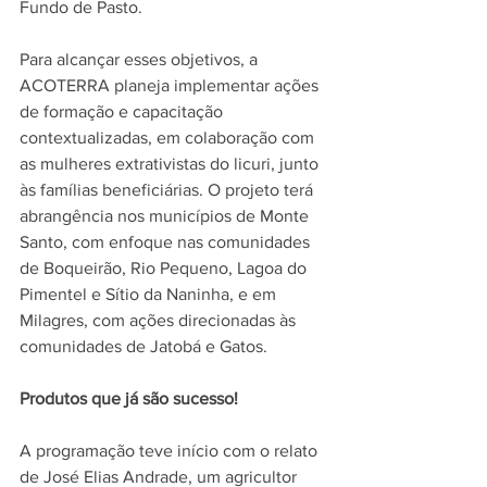
Fundo de Pasto.
Para alcançar esses objetivos, a 
ACOTERRA planeja implementar ações 
de formação e capacitação 
contextualizadas, em colaboração com 
as mulheres extrativistas do licuri, junto 
às famílias beneficiárias. O projeto terá 
abrangência nos municípios de Monte 
Santo, com enfoque nas comunidades 
de Boqueirão, Rio Pequeno, Lagoa do 
Pimentel e Sítio da Naninha, e em 
Milagres, com ações direcionadas às 
comunidades de Jatobá e Gatos.
Produtos que já são sucesso!
A programação teve início com o relato 
de José Elias Andrade, um agricultor 