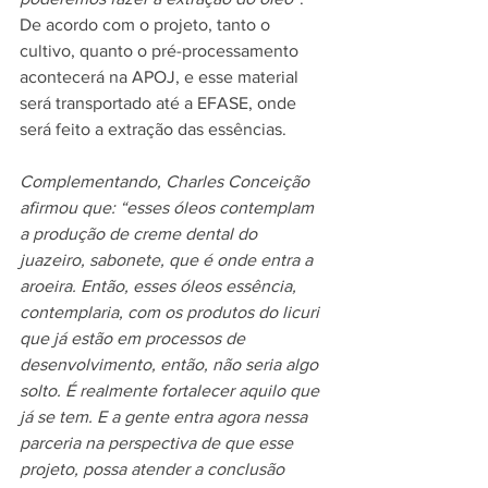
De acordo com o projeto, tanto o 
cultivo, quanto o pré-processamento 
acontecerá na APOJ, e esse material 
será transportado até a EFASE, onde 
será feito a extração das essências.
Complementando, Charles Conceição 
afirmou que: “esses óleos contemplam 
a produção de creme dental do 
juazeiro, sabonete, que é onde entra a 
aroeira. Então, esses óleos essência, 
contemplaria, com os produtos do licuri 
que já estão em processos de 
desenvolvimento, então, não seria algo 
solto. É realmente fortalecer aquilo que 
já se tem. E a gente entra agora nessa 
parceria na perspectiva de que esse 
projeto, possa atender a conclusão 