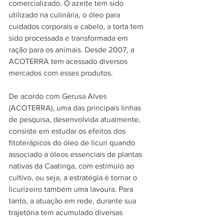
comercializado. O azeite tem sido 
utilizado na culinária, o óleo para 
cuidados corporais e cabelo, a torta tem 
sido processada e transformada em 
ração para os animais. Desde 2007, a 
ACOTERRA tem acessado diversos 
mercados com esses produtos.
De acordo com Gerusa Alves 
(ACOTERRA), uma das principais linhas 
de pesquisa, desenvolvida atualmente, 
consiste em estudar os efeitos dos 
fitoterápicos do óleo de licuri quando 
associado a óleos essenciais de plantas 
nativas da Caatinga, com estímulo ao 
cultivo, ou seja, a estratégia é tornar o 
licurizeiro também uma lavoura. Para 
tanto
, 
a atuação em rede, durante sua 
trajetória tem acumulado diversas 