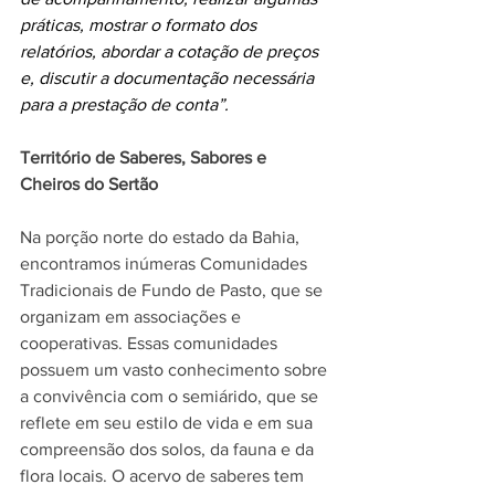
práticas, mostrar o formato dos 
relatórios, abordar a cotação de preços 
e, discutir a documentação necessária 
para a prestação de conta”.
Território de Saberes, Sabores e 
Cheiros do Sertão
Na porção norte do estado da Bahia, 
encontramos inúmeras Comunidades 
Tradicionais de Fundo de Pasto, que se 
organizam em associações e 
cooperativas. Essas comunidades 
possuem um vasto conhecimento sobre 
a convivência com o semiárido, que se 
reflete em seu estilo de vida e em sua 
compreensão dos solos, da fauna e da 
flora locais. O acervo de saberes tem 