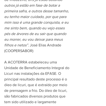
outros já estão em fase de botar a 
primeira safra, e outros desse tamanho, 
eu tenho maior cuidado, por que para 
mim isso é uma grande conquista, e eu 
me sinto bem, quando eu vejo esses 
pés de árvores de eu sair que quando 
eu morrer, eu vou deixar para meus 
filhos e netos”. 
José Elias Andrade 
(COOPERSABOR)
A ACOTERRA estabeleceu uma 
Unidade de Beneficiamento Integral do 
Licuri nas instalações da EFASE. O 
principal resultado deste processo é o 
óleo de licuri, que é extraído por meio 
de prensagem a frio. Do óleo de licuri, 
são fabricados diversos produtos que 
tem sido utilizado e largamente 