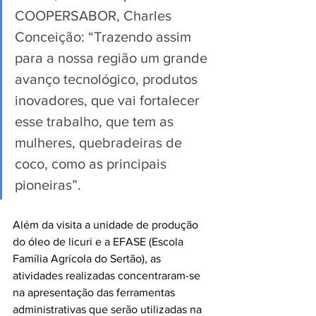
COOPERSABOR, Charles 
Conceição: “Trazendo assim 
para a nossa região um grande 
avanço tecnológico, produtos 
inovadores, que vai fortalecer 
esse trabalho, que tem as 
mulheres, quebradeiras de 
coco, como as principais 
pioneiras”.
Além da visita a unidade de produção 
do óleo de licuri e a EFASE (Escola 
Família Agrícola do Sertão), as 
atividades realizadas concentraram-se 
na apresentação das ferramentas 
administrativas que serão utilizadas na 