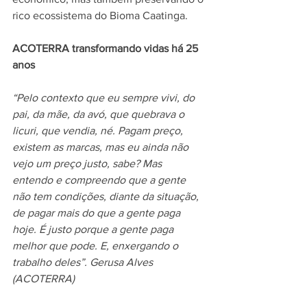
rico ecossistema do Bioma Caatinga.
ACOTERRA transformando vidas há 25 
anos
“Pelo contexto que eu sempre vivi, do 
pai, da mãe, da avó, que quebrava o 
licuri, que vendia, né. Pagam preço, 
existem as marcas, mas eu ainda não 
vejo um preço justo, sabe? Mas 
entendo e compreendo que a gente 
não tem condições, diante da situação, 
de pagar mais do que a gente paga 
hoje. É justo porque a gente paga 
melhor que pode. E, enxergando o 
trabalho deles”. Gerusa Alves 
(ACOTERRA)