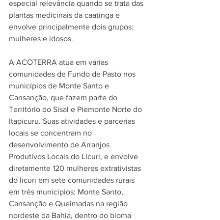
especial relevância quando se trata das 
plantas medicinais da caatinga e 
envolve principalmente dois grupos: 
mulheres e idosos.
A ACOTERRA atua em várias 
comunidades de Fundo de Pasto nos 
municípios de Monte Santo e 
Cansanção, que fazem parte do 
Território do Sisal e Piemonte Norte do 
Itapicuru. Suas atividades e parcerias 
locais se concentram no 
desenvolvimento de Arranjos 
Produtivos Locais do Licuri, e envolve 
diretamente 120 mulheres extrativistas 
do licuri em sete comunidades rurais 
em três municípios: Monte Santo, 
Cansanção e Queimadas na região 
nordeste da Bahia, dentro do bioma 