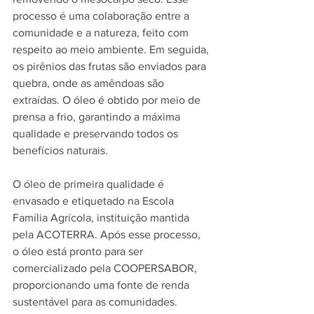
processo é uma colaboração entre a 
comunidade e a natureza, feito com 
respeito ao meio ambiente. Em seguida, 
os pirênios das frutas são enviados para 
quebra, onde as amêndoas são 
extraídas. O óleo é obtido por meio de 
prensa a frio, garantindo a máxima 
qualidade e preservando todos os 
benefícios naturais.
O óleo de primeira qualidade é 
envasado e etiquetado na Escola 
Família Agrícola, instituição mantida 
pela ACOTERRA. Após esse processo, 
o óleo está pronto para ser 
comercializado pela COOPERSABOR, 
proporcionando uma fonte de renda 
sustentável para as comunidades.