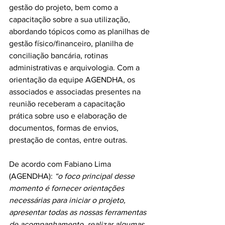
gestão do projeto, bem como a 
capacitação sobre a sua utilização, 
abordando tópicos como as planilhas de 
gestão físico/financeiro, planilha de 
conciliação bancária, rotinas 
administrativas e arquivologia. Com a 
orientação da equipe AGENDHA, os 
associados e associadas presentes na 
reunião receberam a capacitação 
prática sobre uso e elaboração de 
documentos, formas de envios, 
prestação de contas, entre outras.
De acordo com Fabiano Lima 
(AGENDHA): 
“o foco principal desse 
momento é fornecer orientações 
necessárias para iniciar o projeto, 
apresentar todas as nossas ferramentas 
de acompanhamento, realizar algumas 