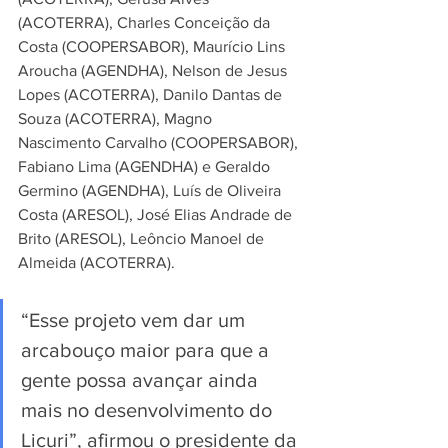
(ACOTERRA), Charles Conceição da 
Costa (COOPERSABOR), Maurício Lins 
Aroucha (AGENDHA), Nelson de Jesus 
Lopes (ACOTERRA), Danilo Dantas de 
Souza (ACOTERRA), Magno 
Nascimento Carvalho (COOPERSABOR), 
Fabiano Lima (AGENDHA) e Geraldo 
Germino (AGENDHA), Luís de Oliveira 
Costa (ARESOL), José Elias Andrade de 
Brito (ARESOL), Leôncio Manoel de 
Almeida (ACOTERRA).
“Esse projeto vem dar um 
arcabouço maior para que a 
gente possa avançar ainda 
mais no desenvolvimento do 
Licuri”, afirmou o presidente da 