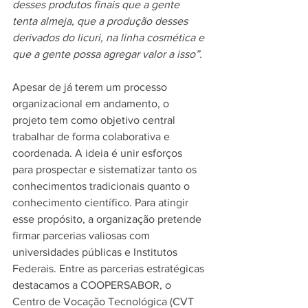
desses produtos finais que a gente 
tenta almeja, que a produção desses 
derivados do licuri, na linha cosmética e 
que a gente possa agregar valor a isso”.
Apesar de já terem um processo 
organizacional em andamento, o 
projeto tem como objetivo central 
trabalhar de forma colaborativa e 
coordenada. A ideia é unir esforços 
para prospectar e sistematizar tanto os 
conhecimentos tradicionais quanto o 
conhecimento científico. Para atingir 
esse propósito, a organização pretende 
firmar parcerias valiosas com 
universidades públicas e Institutos 
Federais. Entre as parcerias estratégicas 
destacamos a COOPERSABOR, o 
Centro de Vocação Tecnológica (CVT 