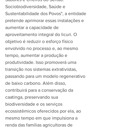
Sociobiodiversidade, Saúde e 
Sustentabilidade dos Povos", a entidade 
pretende aprimorar essas instalações e 
aumentar a capacidade de 
aproveitamento integral do licuri. O 
objetivo é reduzir o esforço físico 
envolvido no processo e, ao mesmo 
tempo, aumentar a produção e 
produtividade. Isso promoverá uma 
transição nos sistemas extrativistas, 
passando para um modelo regenerativo 
de baixo carbono. Além disso, 
contribuirá para a conservação da 
caatinga, preservando sua 
biodiversidade e os serviços 
ecossistêmicos oferecidos por ela, ao 
mesmo tempo em que impulsiona a 
renda das famílias agricultoras de 