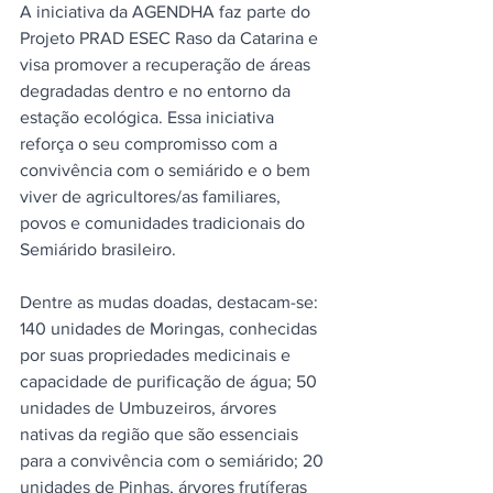
A iniciativa da AGENDHA faz parte do 
Projeto PRAD ESEC Raso da Catarina e 
visa promover a recuperação de áreas 
degradadas dentro e no entorno da 
estação ecológica. Essa iniciativa 
reforça o seu compromisso com a 
convivência com o semiárido e o bem 
viver de agricultores/as familiares, 
povos e comunidades tradicionais do 
Semiárido brasileiro.
Dentre as mudas doadas, destacam-se: 
140 unidades de Moringas, conhecidas 
por suas propriedades medicinais e 
capacidade de purificação de água; 50 
unidades de Umbuzeiros, árvores 
nativas da região que são essenciais 
para a convivência com o semiárido; 20 
unidades de Pinhas, árvores frutíferas 