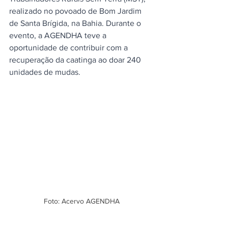
realizado no povoado de Bom Jardim 
de Santa Brígida, na Bahia. Durante o 
evento, a AGENDHA teve a 
oportunidade de contribuir com a 
recuperação da caatinga ao doar 240 
unidades de mudas.
Foto: Acervo AGENDHA