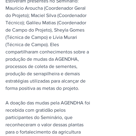
Estiveram presentes no Seminário: 
Maurício Aroucha (Coordenador Geral 
do Projeto); Maciel Silva (Coordenador 
Técnico); Galileu Matias (Coordenador 
de Campo do Projeto), Sheyla Gomes 
(Técnica de Campo) e Lívia Murari 
(Técnica de Campo). Eles 
compartilharam conhecimentos sobre a 
produção de mudas da AGENDHA, 
processos de coleta de sementes, 
produção de serrapilheira e demais 
estratégias utilizadas para alcançar de 
forma positiva as metas do projeto. 
A doação das mudas pela AGENDHA foi 
recebida com gratidão pelos 
participantes do Seminário, que 
reconheceram o valor dessas plantas 
para o fortalecimento da agricultura 