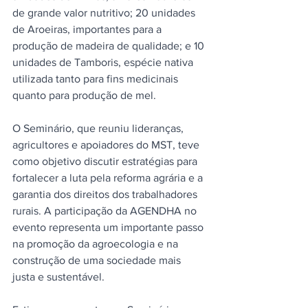
de grande valor nutritivo; 20 unidades 
de Aroeiras, importantes para a 
produção de madeira de qualidade; e 10 
unidades de Tamboris, espécie nativa 
utilizada tanto para fins medicinais 
quanto para produção de mel.
O Seminário, que reuniu lideranças, 
agricultores e apoiadores do MST, teve 
como objetivo discutir estratégias para 
fortalecer a luta pela reforma agrária e a 
garantia dos direitos dos trabalhadores 
rurais. A participação da AGENDHA no 
evento representa um importante passo 
na promoção da agroecologia e na 
construção de uma sociedade mais 
justa e sustentável.