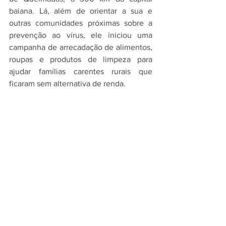
baiana. Lá, além de orientar a sua e 
outras comunidades próximas sobre a 
prevenção ao vírus, ele iniciou uma 
campanha de arrecadação de alimentos, 
roupas e produtos de limpeza para 
ajudar famílias carentes rurais que 
ficaram sem alternativa de renda.