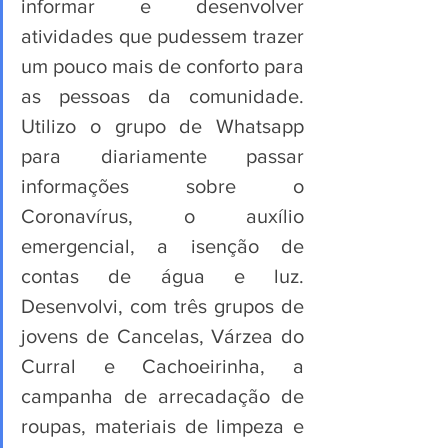
informar e desenvolver 
atividades que pudessem trazer 
um pouco mais de conforto para 
as pessoas da comunidade. 
Utilizo o grupo de Whatsapp 
para diariamente passar 
informações sobre o 
Coronavírus, o auxílio 
emergencial, a isenção de 
contas de água e luz. 
Desenvolvi, com três grupos de 
jovens de Cancelas, Várzea do 
Curral e Cachoeirinha, a 
campanha de arrecadação de 
roupas, materiais de limpeza e 