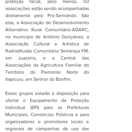
proteção facial, pelo menos, 03 
associações estão sendo acompanhadas 
diretamente pelo Pró-Semiárido. São 
elas, a Associação de Desenvolvimento 
Alternativo Rural Comunitário-ADARC, 
no município de Antônio Gonçalves, a 
Associação Cultural e Artística de 
Radiodifusão Comunitária Sertaneja FM, 
em Juazeiro, e a Central das 
Associações da Agricultura Familiar do 
Território do Piemonte Norte do 
Itapicuru, em Senhor do Bonfim.
Esses grupos estarão à disposição para 
ofertar o Equipamento de Proteção 
Individual (EPI) para as Prefeituras 
Municipais, Consórcios Públicos e para 
organizadores e promotores locais e 
regionais de campanhas de uso das 