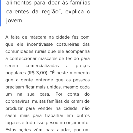
alimentos para doar às famílias 
carentes da região”, explica o 
jovem.
A falta de máscara na cidade fez com 
que ele incentivasse costureiras das 
comunidades rurais que ele acompanha 
a confeccionar máscaras de tecido para 
serem comercializadas a preços 
populares (R$ 3,00). “É neste momento 
que a gente entende que as pessoas 
precisam ficar mais unidas, mesmo cada 
um na sua casa. Por conta do 
coronavírus, muitas famílias deixaram de 
produzir para vender na cidade, não 
saem mais para trabalhar em outros 
lugares e tudo isso pesou no orçamento. 
Estas ações vêm para ajudar, por um 