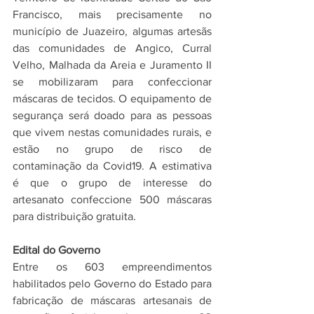
Francisco, mais precisamente no 
município de Juazeiro, algumas artesãs 
das comunidades de Angico, Curral 
Velho, Malhada da Areia e Juramento II 
se mobilizaram para confeccionar 
máscaras de tecidos. O equipamento de 
segurança será doado para as pessoas 
que vivem nestas comunidades rurais, e 
estão no grupo de risco de 
contaminação da Covid19. A estimativa 
é que o grupo de interesse do 
artesanato confeccione 500 máscaras 
para distribuição gratuita.
Edital do Governo
Entre os 603 empreendimentos 
habilitados pelo Governo do Estado para 
fabricação de máscaras artesanais de 