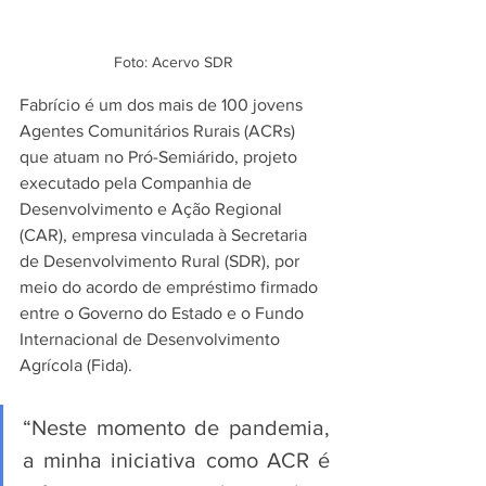
Foto: Acervo SDR
Fabrício é um dos mais de 100 jovens 
Agentes Comunitários Rurais (ACRs) 
que atuam no Pró-Semiárido, projeto 
executado pela Companhia de 
Desenvolvimento e Ação Regional 
(CAR), empresa vinculada à Secretaria 
de Desenvolvimento Rural (SDR), por 
meio do acordo de empréstimo firmado 
entre o Governo do Estado e o Fundo 
Internacional de Desenvolvimento 
Agrícola (Fida).
“Neste momento de pandemia, 
a minha iniciativa como ACR é 