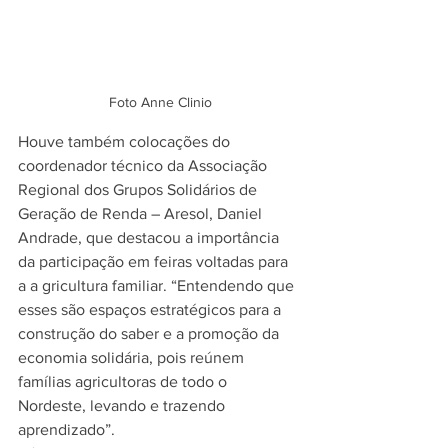
Foto Anne Clinio
Houve também colocações do 
coordenador técnico da Associação 
Regional dos Grupos Solidários de 
Geração de Renda – Aresol, Daniel 
Andrade, que destacou a importância 
da participação em feiras voltadas para 
a a gricultura familiar. “Entendendo que 
esses são espaços estratégicos para a 
construção do saber e a promoção da 
economia solidária, pois reúnem 
famílias agricultoras de todo o 
Nordeste, levando e trazendo 
aprendizado”.