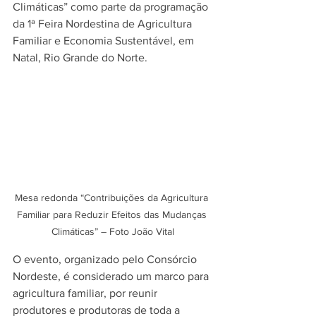
Climáticas” como parte da programação 
da 1ª Feira Nordestina de Agricultura 
Familiar e Economia Sustentável, em 
Natal, Rio Grande do Norte. 
Mesa redonda “Contribuições da Agricultura 
Familiar para Reduzir Efeitos das Mudanças 
Climáticas” – Foto João Vital
O evento, organizado pelo Consórcio 
Nordeste, é considerado um marco para 
agricultura familiar, por reunir 
produtores e produtoras de toda a 