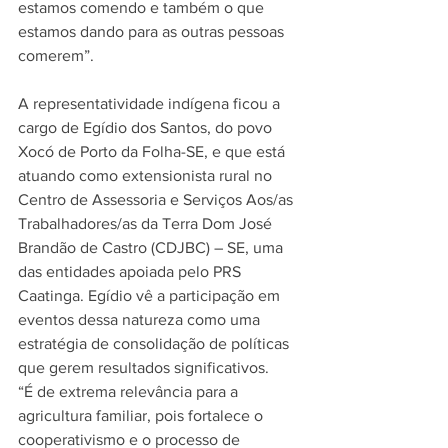
estamos comendo e também o que 
estamos dando para as outras pessoas 
comerem”.
A representatividade indígena ficou a 
cargo de Egídio dos Santos, do povo 
Xocó de Porto da Folha-SE, e que está 
atuando como extensionista rural no 
Centro de Assessoria e Serviços Aos/as 
Trabalhadores/as da Terra Dom José 
Brandão de Castro (CDJBC) – SE, uma 
das entidades apoiada pelo PRS 
Caatinga. Egídio vê a participação em 
eventos dessa natureza como uma 
estratégia de consolidação de políticas 
que gerem resultados significativos.
“É de extrema relevância para a 
agricultura familiar, pois fortalece o 
cooperativismo e o processo de 