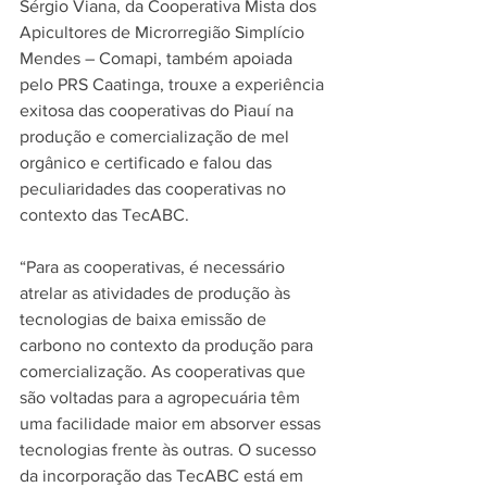
Sérgio Viana, da Cooperativa Mista dos 
Apicultores de Microrregião Simplício 
Mendes – Comapi, também apoiada 
pelo PRS Caatinga, trouxe a experiência 
exitosa das cooperativas do Piauí na 
produção e comercialização de mel 
orgânico e certificado e falou das 
peculiaridades das cooperativas no 
contexto das TecABC.
“Para as cooperativas, é necessário 
atrelar as atividades de produção às 
tecnologias de baixa emissão de 
carbono no contexto da produção para 
comercialização. As cooperativas que 
são voltadas para a agropecuária têm 
uma facilidade maior em absorver essas 
tecnologias frente às outras. O sucesso 
da incorporação das TecABC está em 