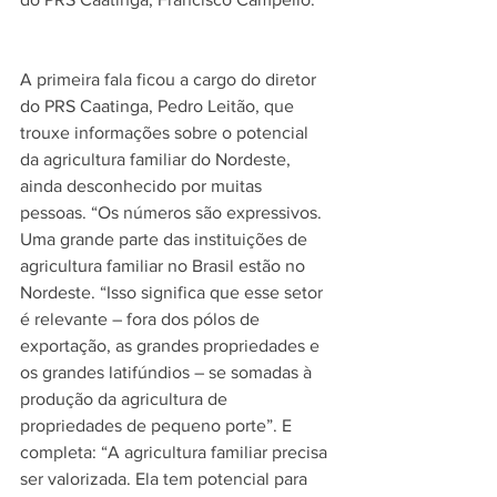
A primeira fala ficou a cargo do diretor 
do PRS Caatinga, Pedro Leitão, que 
trouxe informações sobre o potencial 
da agricultura familiar do Nordeste, 
ainda desconhecido por muitas 
pessoas. “Os números são expressivos. 
Uma grande parte das instituições de 
agricultura familiar no Brasil estão no 
Nordeste. “Isso significa que esse setor 
é relevante – fora dos pólos de 
exportação, as grandes propriedades e 
os grandes latifúndios – se somadas à 
produção da agricultura de 
propriedades de pequeno porte”. E 
completa: “A agricultura familiar precisa 
ser valorizada. Ela tem potencial para 